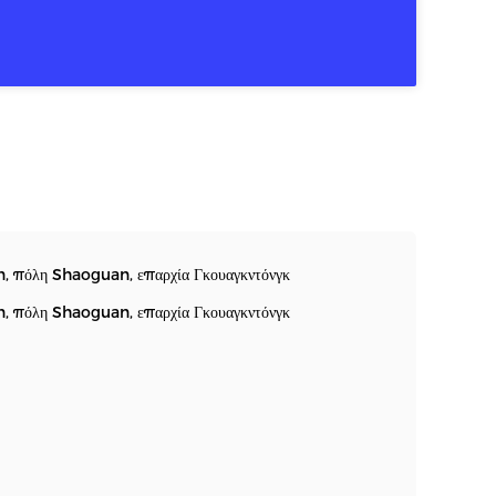
, πόλη Shaoguan, επαρχία Γκουαγκντόνγκ
, πόλη Shaoguan, επαρχία Γκουαγκντόνγκ