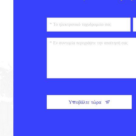
Υποβάλτε τώρα