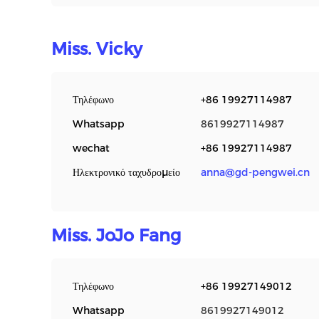
Miss. Vicky
Τηλέφωνο
+86 19927114987
Whatsapp
8619927114987
wechat
+86 19927114987
Ηλεκτρονικό ταχυδρομείο
anna@gd-pengwei.cn
Miss. JoJo Fang
Τηλέφωνο
+86 19927149012
Whatsapp
8619927149012