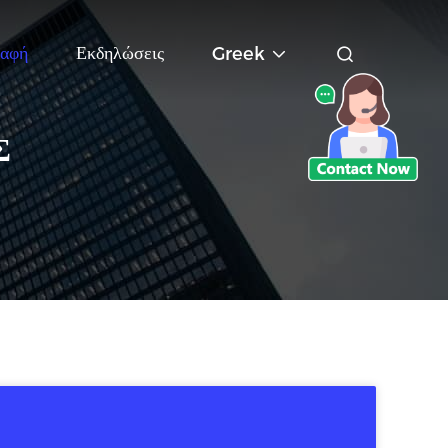
αφή
Εκδηλώσεις
Greek
Σ