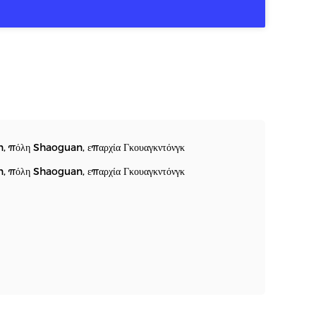
, πόλη Shaoguan, επαρχία Γκουαγκντόνγκ
, πόλη Shaoguan, επαρχία Γκουαγκντόνγκ