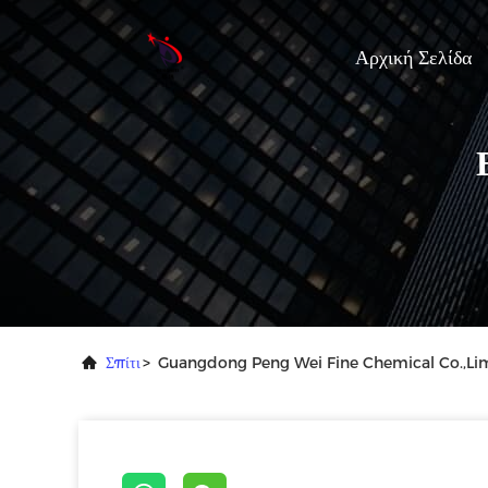
Αρχική Σελίδα
Σπίτι
>
Guangdong Peng Wei Fine Chemical Co.,Limi