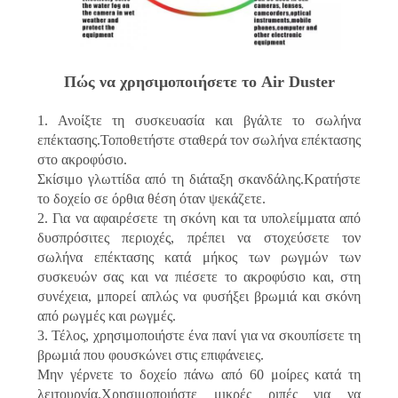
Πώς να χρησιμοποιήσετε το Air Duster
1. Ανοίξτε τη συσκευασία και βγάλτε το σωλήνα
επέκτασης.Τοποθετήστε σταθερά τον σωλήνα επέκτασης
στο ακροφύσιο.
Σκίσιμο γλωττίδα από τη διάταξη σκανδάλης.Κρατήστε
το δοχείο σε όρθια θέση όταν ψεκάζετε.
2. Για να αφαιρέσετε τη σκόνη και τα υπολείμματα από
δυσπρόσιτες περιοχές, πρέπει να στοχεύσετε τον
σωλήνα επέκτασης κατά μήκος των ρωγμών των
συσκευών σας και να πιέσετε το ακροφύσιο και, στη
συνέχεια, μπορεί απλώς να φυσήξει βρωμιά και σκόνη
από ρωγμές και ρωγμές.
3. Τέλος, χρησιμοποιήστε ένα πανί για να σκουπίσετε τη
βρωμιά που φουσκώνει στις επιφάνειες.
Μην γέρνετε το δοχείο πάνω από 60 μοίρες κατά τη
λειτουργία.Χρησιμοποιήστε μικρές ριπές για να