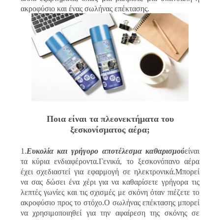
SITEMAP
ακροφύσιο και ένας σωλήνας επέκτασης.
ΠΟΛΙΤΙΚΉ
ΑΠΟΡΡΉΤΟΥ
Ποια είναι τα πλεονεκτήματα του
ξεσκονίσματος αέρα;
1.
Ευκολία και γρήγορο αποτέλεσμα καθαρισμού
είναι
τα κύρια ενδιαφέροντα.Γενικά, το ξεσκονόπανο αέρα
έχει σχεδιαστεί για εφαρμογή σε ηλεκτρονικά.Μπορεί
να σας δώσει ένα χέρι για να καθαρίσετε γρήγορα τις
λεπτές γωνίες και τις σχισμές με σκόνη όταν πιέζετε το
ακροφύσιο προς το στόχο.Ο σωλήνας επέκτασης μπορεί
να χρησιμοποιηθεί για την αφαίρεση της σκόνης σε