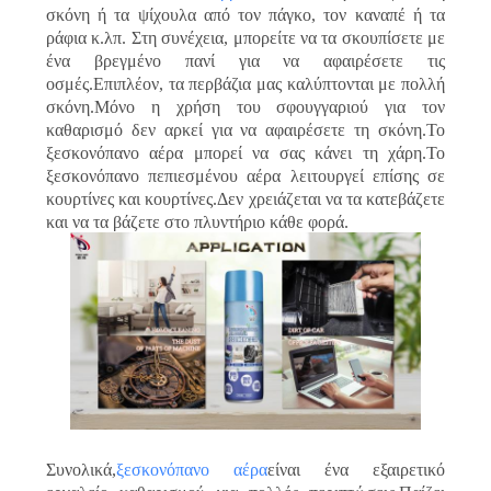
σκόνη ή τα ψίχουλα από τον πάγκο, τον καναπέ ή τα
ράφια κ.λπ. Στη συνέχεια, μπορείτε να τα σκουπίσετε με
ένα βρεγμένο πανί για να αφαιρέσετε τις
οσμές.Επιπλέον, τα περβάζια μας καλύπτονται με πολλή
σκόνη.Μόνο η χρήση του σφουγγαριού για τον
καθαρισμό δεν αρκεί για να αφαιρέσετε τη σκόνη.Το
ξεσκονόπανο αέρα μπορεί να σας κάνει τη χάρη.Το
ξεσκονόπανο πεπιεσμένου αέρα λειτουργεί επίσης σε
κουρτίνες και κουρτίνες.Δεν χρειάζεται να τα κατεβάζετε
και να τα βάζετε στο πλυντήριο κάθε φορά.
Συνολικά,
ξεσκονόπανο αέρα
είναι ένα εξαιρετικό