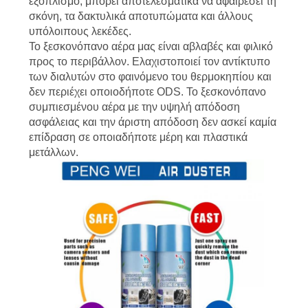
εξοπλισμό, μπορεί αποτελεσματικά να αφαιρέσει τη
σκόνη, τα δακτυλικά αποτυπώματα και άλλους
υπόλοιπους λεκέδες.
Το ξεσκονόπανο αέρα μας είναι αβλαβές και φιλικό
προς το περιβάλλον. Ελαχιστοποιεί τον αντίκτυπο
των διαλυτών στο φαινόμενο του θερμοκηπίου και
δεν περιέχει οποιοδήποτε ODS. Το ξεσκονόπανο
συμπιεσμένου αέρα με την υψηλή απόδοση
ασφάλειας και την άριστη απόδοση δεν ασκεί καμία
επίδραση σε οποιαδήποτε μέρη και πλαστικά
μετάλλων.