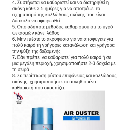
4. Συστήνεται να καθαριστεί και να διατηρηθεί η
σκόνη κάθε 3-5 ημέρες για να αποτρέψει το
σχηματισμό της κολλώδους σκόνης που είναι
δύσκολο να αφαιρεσθεί
5. Οποιαδήποτε μέθοδος καθαρισμού ότι το υγρό
ψεκασμών κάνει λάθος
6. Μην πιέστε το ακροφύσιο για να αποφύγετε για
πολύ καιρό τη γρήγορες κατανάλωση και γρήγορα
την ψύξη της δεξαμενής
7. Εάν πρέπει να καθαριστεί για πολύ καιρό ή σε
μια μεγάλη περιοχή, χρησιμοποιήστε 2-3 δοχεία με
τη σειρά
8. Σε περίπτωση ρύπου επιφάνειας και κολλώδους
σκόνης, χρησιμοποιήστε το συνηθισμένο
καθαριστή που σκουπίζει.