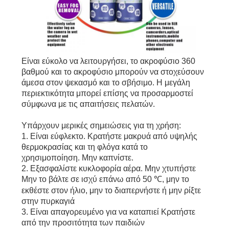
Είναι εύκολο να λειτουργήσει, το ακροφύσιο 360
βαθμού και το ακροφύσιο μπορούν να στοχεύσουν
άμεσα στον ψεκασμό και το σβήσιμο. Η μεγάλη
περιεκτικότητα μπορεί επίσης να προσαρμοστεί
σύμφωνα με τις απαιτήσεις πελατών.
Υπάρχουν μερικές σημειώσεις για τη χρήση:
1. Είναι εύφλεκτο. Κρατήστε μακρυά από υψηλής
θερμοκρασίας και τη φλόγα κατά το
χρησιμοποίηση. Μην καπνίστε.
2. Εξασφαλίστε κυκλοφορία αέρα. Μην χτυπήστε
Μην το βάλτε σε ισχύ επάνω από 50 ℃, μην το
εκθέστε στον ήλιο, μην το διαπερνήστε ή μην ρίξτε
στην πυρκαγιά
3. Είναι απαγορευμένο για να καταπιεί Κρατήστε
από την προσιτότητα των παιδιών