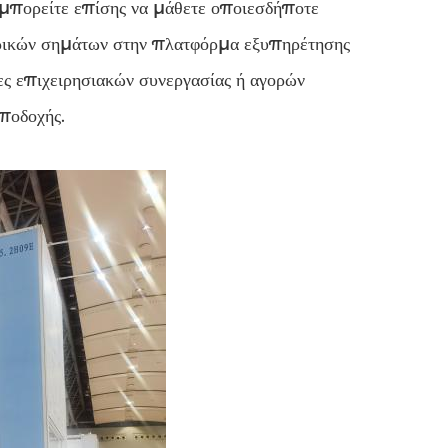
 μπορείτε επίσης να μάθετε οποιεσδήποτε
ορικών σημάτων στην πλατφόρμα εξυπηρέτησης
 επιχειρησιακών συνεργασίας ή αγορών
ποδοχής.