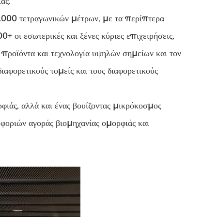
άς.
00 τετραγωνικών μέτρων, με τα περίπτερα
 οι εσωτερικές και ξένες κύριες επιχειρήσεις,
προϊόντα και τεχνολογία υψηλών σημείων και τον
αφορετικούς τομείς και τους διαφορετικούς
φιάς, αλλά και ένας βουίζοντας μικρόκοσμος
φοριών αγοράς βιομηχανίας ομορφιάς και