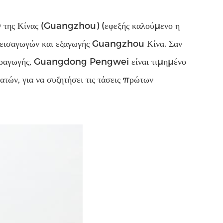
O της Κίνας (Guangzhou) (εφεξής καλούμενο η
εισαγωγών και εξαγωγής Guangzhou Κίνα. Σαν
 παραγωγής, Guangdong Pengwei είναι τιμημένο
ατών, για να συζητήσει τις τάσεις πρώτων