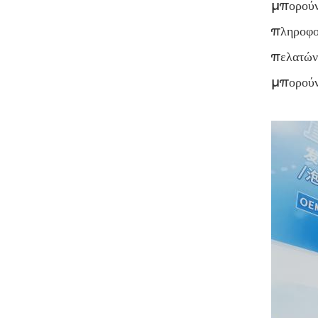
μπορούν
πληροφο
πελατών
μπορούν