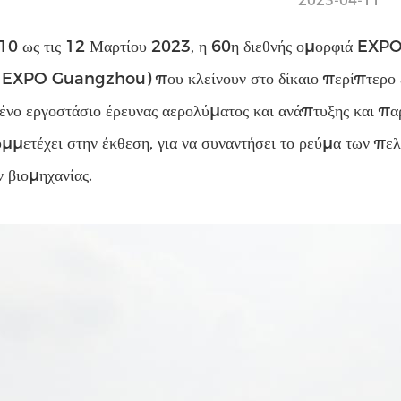
2023-04-11
 10 ως τις 12 Μαρτίου 2023, η 60η διεθνής ομορφιά EXP
 EXPO Guangzhou) που κλείνουν στο δίκαιο περίπτερο 
ένο εργοστάσιο έρευνας αερολύματος και ανάπτυξης και
υμμετέχει στην έκθεση, για να συναντήσει το ρεύμα των πελ
 βιομηχανίας.