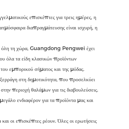
γελματικούς επισκέπτες για τρεις ημέρες, η
ατμόσφαιρα διαπραγμάτευσης είναι ισχυρή, η
πό όλη τη χώρα, Guangdong Pengwei έχει
ου όλα τα είδη κλασικών προϊόντων
 του εμπορικού σήματος και της μόδας.
ερράγη στη δημοτικότητα, που προσελκύει
στην περιοχή θαλάμων για τις διαβουλεύσεις.
εγάλο ενδιαφέρον για τα προϊόντα μας και
α και οι επισκέπτες ρέουν. Όλες οι ερωτήσεις