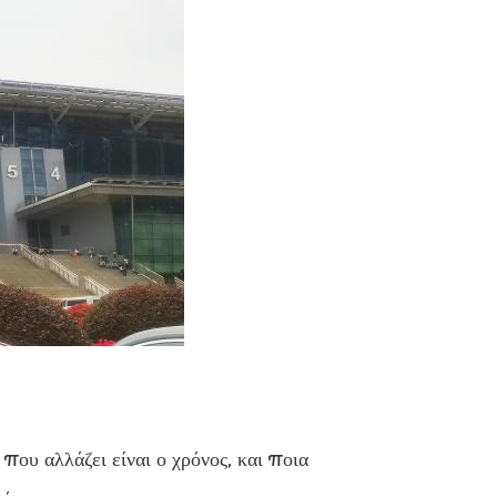
ου αλλάζει είναι ο χρόνος, και ποια