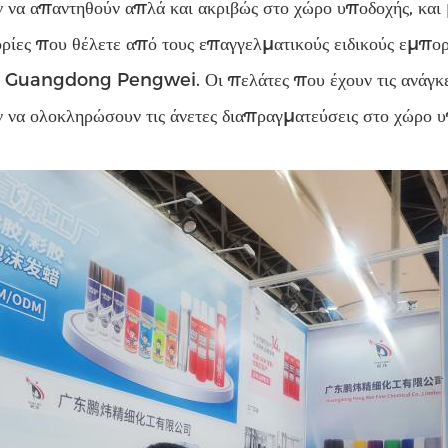
 να απαντηθούν απλά και ακριβώς στο χώρο υποδοχής, και
ρίες που θέλετε από τους επαγγελματικούς ειδικούς εμπ
 Guangdong Pengwei. Οι πελάτες που έχουν τις ανάγκες
 να ολοκληρώσουν τις άνετες διαπραγματεύσεις στο χώρο υ