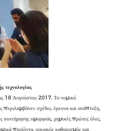
ς τεχνολογίας
ς 18 Αυγούστου 2017. Το νομικό
 περιλαμβάνει: σχέδιο, έρευνα και ανάπτυξη,
ς συντήρησης ομορφιάς, χημικές πρώτες ύλες,
μικά προϊόντα, οικιακός καθαρισμός και