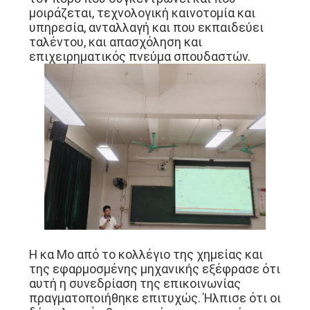
μοιράζεται, τεχνολογική καινοτομία και
υπηρεσία, ανταλλαγή και που εκπαιδεύει
ταλέντου, και απασχόληση και
επιχειρηματικός πνεύμα σπουδαστών.
Η κα Mo από το κολλέγιο της χημείας και
της εφαρμοσμένης μηχανικής εξέφρασε ότι
αυτή η συνεδρίαση της επικοινωνίας
πραγματοποιήθηκε επιτυχώς. Ήλπισε ότι οι