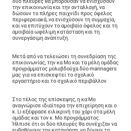
δύο πλευρές θα μπορούσαν να ενισχύσουν
την επικοινωνία και την ανταλλαγή, να
δώσουν το πλήρες παιχνίδι προς όφελος
περιφερειακά, να ενισχύσουν τη συμμαχία,
και να επιτύχουν το αμοιβαίο όφελος και τη
αμοιβαία ωφέλιμη κατάσταση και τη
συνεργάσιμη ανάπτυξη.
Μετά από να τελειώσει τη συνεδρίαση της
επικοινωνίας, την κα Mo και τα μέλη ομάδας