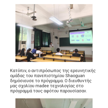
Κατόπιν, ο αντιπρόσωπος της ερευνητικής
ομάδας του πανεπιστημίου Shaoguan
δημόσιευσε το πρόγραμμα. Ο διευθυντής
μας σχολίου madee τεχνολογίας στο
πρόγραμμά τους αφότου παρουσίασαν.