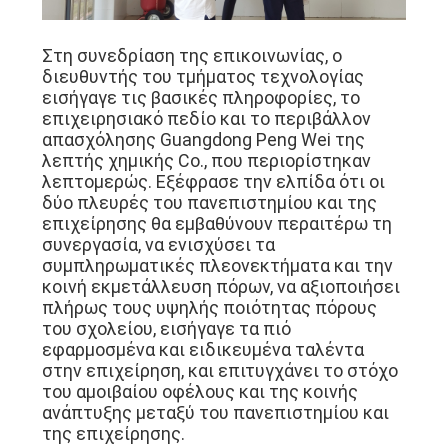
Στη συνεδρίαση της επικοινωνίας, ο
διευθυντής του τμήματος τεχνολογίας
εισήγαγε τις βασικές πληροφορίες, το
επιχειρησιακό πεδίο και το περιβάλλον
απασχόλησης Guangdong Peng Wei της
λεπτής χημικής Co., που περιορίστηκαν
λεπτομερώς. Εξέφρασε την ελπίδα ότι οι
δύο πλευρές του πανεπιστημίου και της
επιχείρησης θα εμβαθύνουν περαιτέρω τη
συνεργασία, να ενισχύσει τα
συμπληρωματικές πλεονεκτήματα και την
κοινή εκμετάλλευση πόρων, να αξιοποιήσει
πλήρως τους υψηλής ποιότητας πόρους
του σχολείου, εισήγαγε τα πιό
εφαρμοσμένα και ειδικευμένα ταλέντα
στην επιχείρηση, και επιτυγχάνει το στόχο
του αμοιβαίου οφέλους και της κοινής
ανάπτυξης μεταξύ του πανεπιστημίου και
της επιχείρησης.