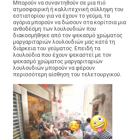
Μπορούν να συναντηθούν σε μια πιό
ατμοσφαιρική ή καλλιτεχνική σύλληψη του
εστιατορίου για να έχουν το γεύμα, τα
αγόρια μπορούν να δώσουν στα κορίτσια μια
ανθοδέσμη των λουλουδιών που
διακοσμήθηκε από τον ψεκασμό χρώματος
μαργαριταριών λουλουδιών μας κατά τη
διάρκεια του γεύματος. Επειδή τα
λουλούδια που έχουν ψεκαστεί με τον
ψεκασμό χρώματος μαργαριταριών
λουλουδιών μπορούν να φέρουν
περισσότερη αίσθηση του τελετουργικού.