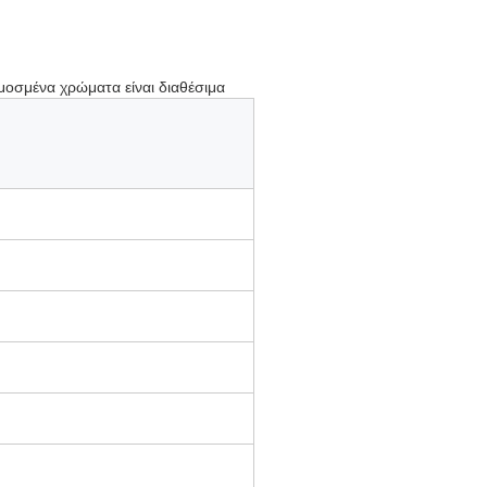
ρμοσμένα χρώματα είναι διαθέσιμα