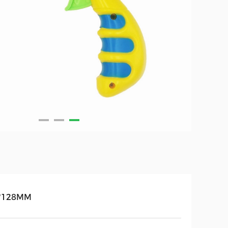
*128MM