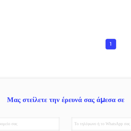
1
Μας στείλετε την έρευνά σας άμεσα σε