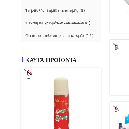
Το μπαλόνι λάμπει ψεκασμός
(6)
Ψεκασμός χρωμάτων λουλουδιών
(8)
Οικιακός καθαρότερος ψεκασμός
(12)
ΚΑΥΤΑ ΠΡΟΪΟΝΤΑ